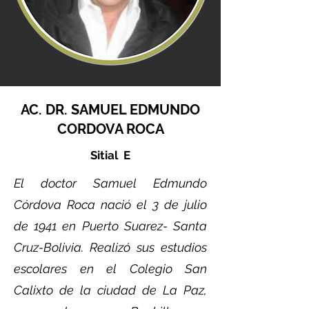
AC. DR. SAMUEL EDMUNDO
CORDOVA ROCA
Sitial E
El doctor Samuel Edmundo
Córdova Roca nació el 3 de julio
de 1941 en Puerto Suarez- Santa
Cruz-Bolivia. Realizó sus estudios
escolares en el Colegio San
Calixto de la ciudad de La Paz,