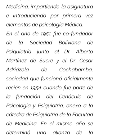
Medicina, impartiendo la asignatura
e introduciendo por primera vez
elementos de psicología Médica.
En el año de 1951 fue co-fundador
de la Sociedad Boliviana de
Psiquiatría junto al Dr. Alberto
Martínez de Sucre y el Dr. César
Adriázola de Cochabamba,
sociedad que funcionó oficialmente
recién en 1954 cuando fue parte de
la fundación del Cenáculo de
Psicología y Psiquiatría, anexo a la
cátedra de Psiquiatría de la Facultad
de Medicina. En el mismo año se
determinó una alianza de la