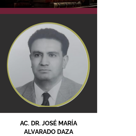
AC. DR. JOSÉ MARÍA
ALVARADO DAZA