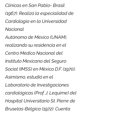
Clínicas en San Pablo- Brasil
(1967). Realizó la especialidad de
Cardiología en la Universidad
Nacional
Autónoma de México (UNAM),
realizando su residencia en el
Centro Médico Nacional del
Instituto Mexicano del Seguro
Social (IMSS) en México D.F. (1970).
Asimismo, estudió en el
Laboratorio de Investigaciones
cardiológicas (Prof. J. Lequime) del
Hospital Universitario St. Pierre de
Bruselas-Bélgica (1972). Cuenta