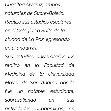
Chopitea Álvarez, ambos
naturales de Sucre-Bolivia.
Realizó sus estudios escolares
en el Colegio La Salle de la
ciudad de La Paz, egresando
en el año 1935.
Sus estudios universitarios los
realizó en la Facultad de
Medicina de la Universidad
Mayor de San Andrés, donde
fue un notable estudiante,
sobresaliendo en sus
actividades académicas, en