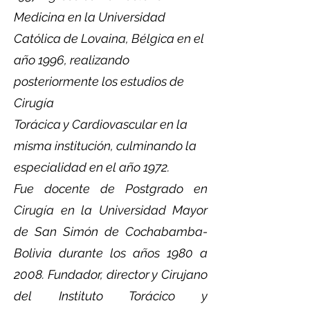
Medicina en la Universidad
Católica de Lovaina, Bélgica en el
año 1996, realizando
posteriormente los estudios de
Cirugía
Torácica y Cardiovascular en la
misma institución, culminando la
especialidad en el año 1972.
Fue docente de Postgrado en
Cirugía en la Universidad Mayor
de San Simón de Cochabamba-
Bolivia durante los años 1980 a
2008. Fundador, director y Cirujano
del Instituto Torácico y