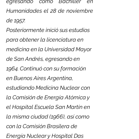
egresando como Bachiller en
Humanidades el 28 de noviembre
de 1957.
Posteriormente inició sus estudios
para obtener la licenciatura en
medicina en la Universidad Mayor
de San Andrés, egresando en
1964. Continuó con su formación
en Buenos Aires Argentina,
estudiando Medicina Nuclear con
la Comisión de Energía Atómica y
el Hospital Escuela San Martín en
la misma ciudad (1966), así como
con la Comisión Brasilera de
Energía Nuclear y Hospital Das