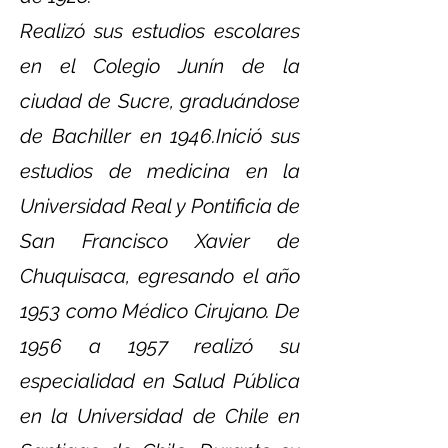
Realizó sus estudios escolares
en el Colegio Junín de la
ciudad de Sucre, graduándose
de Bachiller en 1946.Inició sus
estudios de medicina en la
Universidad Real y Pontificia de
San Francisco Xavier de
Chuquisaca, egresando el año
1953 como Médico Cirujano. De
1956 a 1957 realizó su
especialidad en Salud Pública
en la Universidad de Chile en