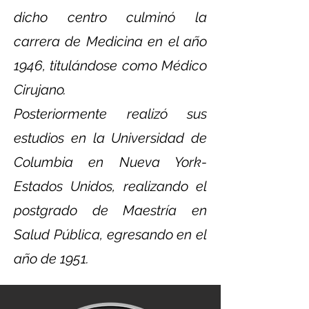
dicho centro culminó la
carrera de Medicina en el año
1946, titulándose como Médico
Cirujano.
Posteriormente realizó sus
estudios en la Universidad de
Columbia en Nueva York-
Estados Unidos, realizando el
postgrado de Maestría en
Salud Pública, egresando en el
año de 1951.