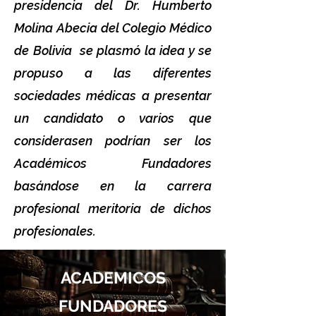
presidencia del Dr. Humberto
Molina Abecia del Colegio Médico
de Bolivia se plasmó la idea y se
propuso a las diferentes
sociedades médicas a presentar
un candidato o varios que
considerasen podrían ser los
Académicos Fundadores
basándose en la carrera
profesional meritoria de dichos
profesionales.
ACADEMICOS
FUNDADORES