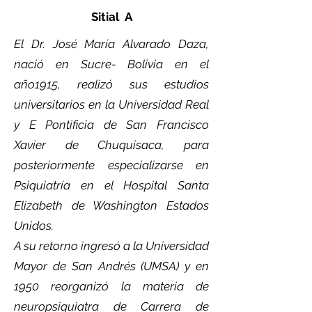
Sitial A
El Dr. José María Alvarado Daza,
nació en Sucre- Bolivia en el
año1915, realizó sus estudios
universitarios en la Universidad Real
y E Pontificia de San Francisco
Xavier de Chuquisaca, para
posteriormente especializarse en
Psiquiatría en el Hospital Santa
Elizabeth de Washington Estados
Unidos.
A su retorno ingresó a la Universidad
Mayor de San Andrés (UMSA) y en
1950 reorganizó la materia de
neuropsiquiatra de Carrera de