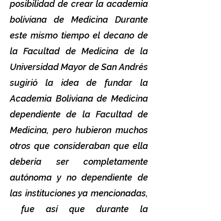
posibilidad de crear la academia
boliviana de Medicina Durante
este mismo tiempo el decano de
la Facultad de Medicina de la
Universidad Mayor de San Andrés
sugirió la idea de fundar la
Academia Boliviana de Medicina
dependiente de la Facultad de
Medicina, pero hubieron muchos
otros que consideraban que ella
debería ser completamente
autónoma y no dependiente de
las instituciones ya mencionadas,
fue así que durante la