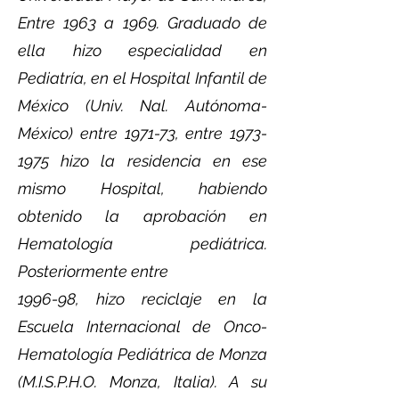
Entre 1963 a 1969. Graduado de
ella hizo especialidad en
Pediatría, en el Hospital Infantil de
México (Univ. Nal. Autónoma-
México) entre 1971-73, entre
1973-
1975
hizo la residencia en ese
mismo Hospital, habiendo
obtenido la aprobación en
Hematología pediátrica.
Posteriormente entre
1996-98, hizo reciclaje en la
Escuela Internacional de Onco-
Hematología Pediátrica de Monza
(M.I.S.P.H.O. Monza, Italia). A su