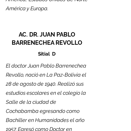
América y Europa.
AC. DR. JUAN PABLO
BARRENECHEA REVOLLO
Sitial D
El doctor Juan Pablo Barrenechea
Revollo, nació en La Paz-Bolivia el
28 de agosto de 1940. Realizó sus
estudios escolares en el colegio la
Salle de la ciudad de
Cochabamba egresando como
Bachiller en Humanidades el año
1957. Egresó como Doctor en