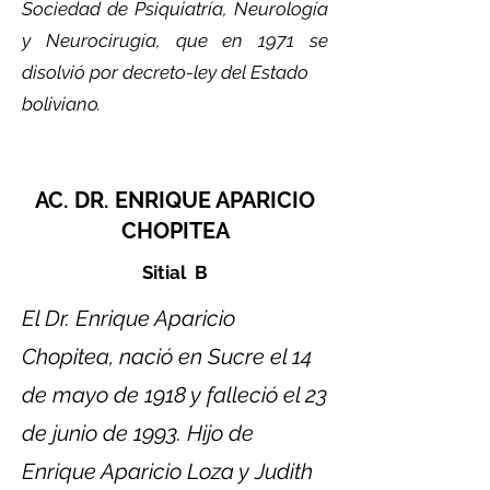
Sociedad de Psiquiatría, Neurología
y Neurocirugía, que en 1971 se
disolvió por decreto-ley del Estado
boliviano.
AC. DR. ENRIQUE APARICIO
CHOPITEA
Sitial B
El Dr. Enrique Aparicio
Chopitea, nació en Sucre el 14
de mayo de 1918 y falleció el 23
de junio de 1993. Hijo de
Enrique Aparicio Loza y Judith