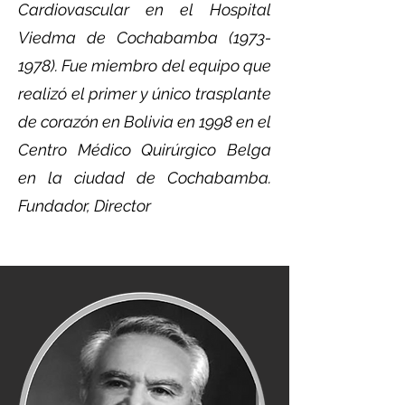
Cardiovascular en el Hospital
Viedma de Cochabamba
(1973-
1978)
. Fue miembro del equipo que
realizó el primer y único trasplante
de corazón en Bolivia en 1998 en el
Centro Médico Quirúrgico Belga
en la ciudad de Cochabamba.
Fundador, Director