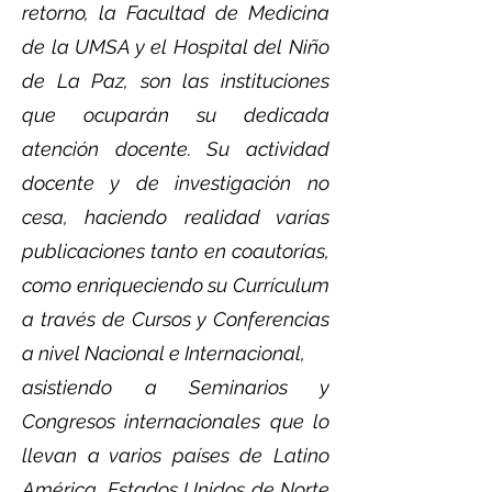
retorno, la Facultad de Medicina
de la UMSA y el Hospital del Niño
de La Paz, son las instituciones
que ocuparán su dedicada
atención docente. Su actividad
docente y de investigación no
cesa, haciendo realidad varias
publicaciones tanto en coautorías,
como enriqueciendo su Currículum
a través de Cursos y Conferencias
a nivel Nacional e Internacional,
asistiendo a Seminarios y
Congresos internacionales que lo
llevan a varios países de Latino
América, Estados Unidos de Norte