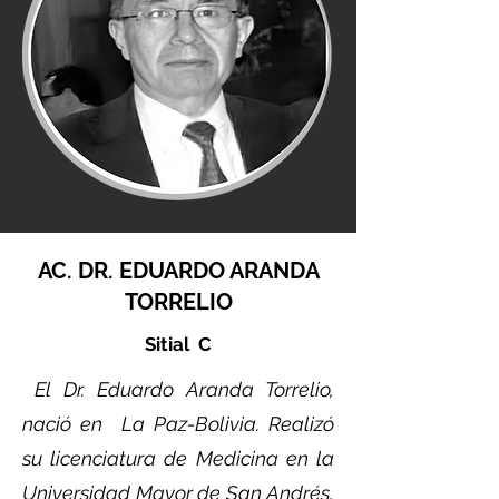
AC. DR. EDUARDO ARANDA
TORRELIO
Sitial C
El Dr. Eduardo Aranda Torrelio,
nació en La Paz-Bolivia. Realizó
su licenciatura de Medicina en la
Universidad Mayor de San Andrés,